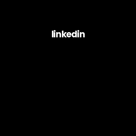
linkedin